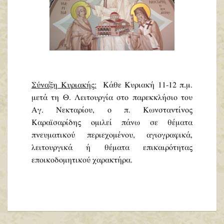
Σύναξη Κυριακής:
Κάθε
Κυριακή 11-12 π.μ.
μετά τη Θ. Λειτουργία στο παρεκκλήσιο του
Αγ. Νεκταρίου, ο π. Κωνσταντίνος
Καραϊσαρίδης ομιλεί πάνω σε θέματα
πνευματικού περιεχομένου, αγιογραφικά,
λειτουργικά ή θέματα επικαιρότητας
εποικοδομητικού χαρακτήρα.