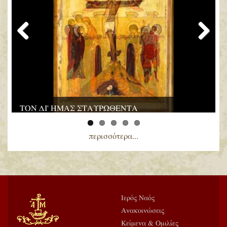
Previous
Next
ΤΟΝ ΔΙ' ΗΜΑΣ ΣΤΑΥΡΩΘΕΝΤΑ
περισσότερα...
Ιερός Ναός
Ανακοινώσεις
Κείμενα & Ομιλίες