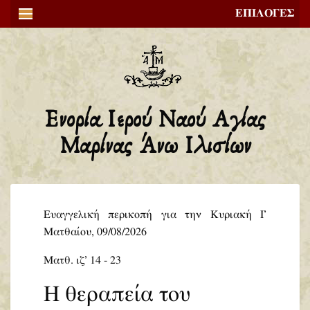
ΕΠΙΛΟΓΕΣ
Ενορία Ιερού Ναού Αγίας
Μαρίνας Άνω Ιλισίων
Ευαγγελική περικοπή για την Κυριακή Ι’
Ματθαίου, 09/08/2026
Ματθ. ιζ’ 14 - 23
Η θεραπεία του