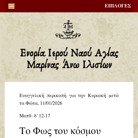
ΕΠΙΛΟΓΕΣ
Ενορία Ιερού Ναού Αγίας
Μαρίνας Άνω Ιλισίων
Ευαγγελική περικοπή για την Κυριακή μετά
τα Φώτα, 11/01/2026
Ματθ. δ' 12-17
Το Φως του κόσμου