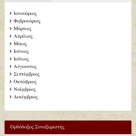
Ιανουάριος
Φεβρουάριος
Μάρτιος
Απρίλιος
Μάιος
Ιούνιος
Ιούλιος
Αύγουστος
Σεπτέμβριος
Οκτώβριος
Νοέμβριος
Δεκέμβριος
Ορθόδοξος Συναξαριστής