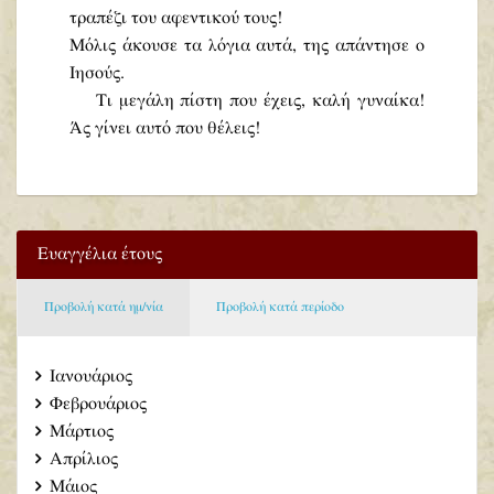
τραπέζι του αφεντικού τους!
Μόλις άκουσε τα λόγια αυτά, της απάντησε ο
Ιησούς.
Τι μεγάλη πίστη που έχεις, καλή γυναίκα!
Άς γίνει αυτό που θέλεις!
Ευαγγέλια έτους
Προβολή κατά ημ/νία
Προβολή κατά περίοδο
Ιανουάριος
Φεβρουάριος
Μάρτιος
Απρίλιος
Μάιος